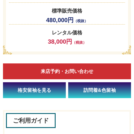
標準販売価格
480,000円
（税抜）
レンタル価格
38,000円
（税抜）
来店予約・お問い合わせ
格安留袖を見る
訪問着&色留袖
ご利用ガイド