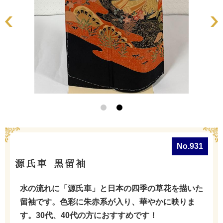
No.931
源氏車 黒留袖
水の流れに「源氏車」と日本の四季の草花を描いた
留袖です。色彩に朱赤系が入り、華やかに映りま
す。30代、40代の方におすすめです！