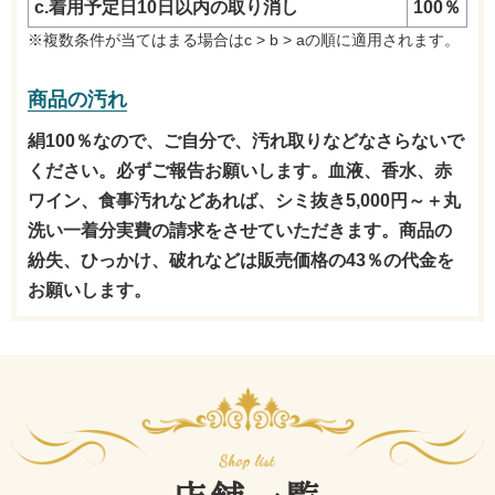
c.着用予定日10日以内の取り消し
100％
※複数条件が当てはまる場合はc > b > aの順に適用されます。
商品の汚れ
絹100％なので、ご自分で、汚れ取りなどなさらないで
ください。必ずご報告お願いします。血液、香水、赤
ワイン、食事汚れなどあれば、シミ抜き5,000円～＋丸
洗い一着分実費の請求をさせていただきます。商品の
紛失、ひっかけ、破れなどは販売価格の43％の代金を
お願いします。