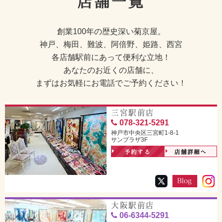
店舗一覧
創業100年の歴史深い菊京屋。
神戸、梅田、難波、阿倍野、姫路、西宮
各店舗駅前にあって便利な立地！
あなたのお近くの店舗に、
まずはお気軽にお電話でご予約ください！
三宮駅前店
078-321-5291
神戸市中央区三宮町1-8-1
サンプラザ3F
予約する
店舗詳細へ
大阪駅前店
06-6344-5291