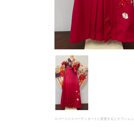
※ゴージャスコーディネートに変更するとオプション