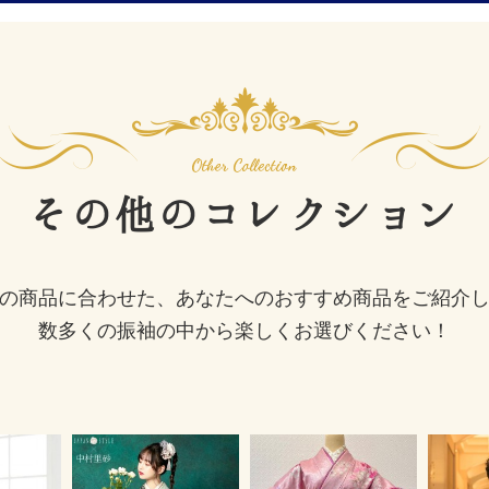
その他の
コレクション
の商品に合わせた、あなたへのおすすめ商品をご紹介
数多くの振袖の中から楽しくお選びください！