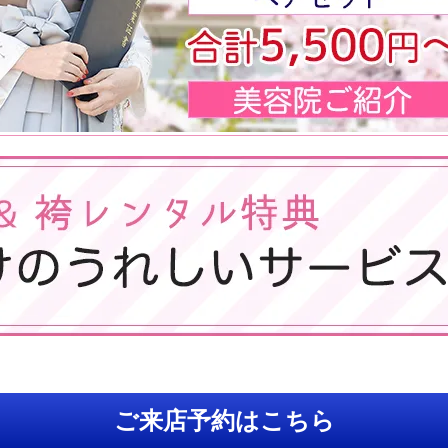
ご来店予約はこちら