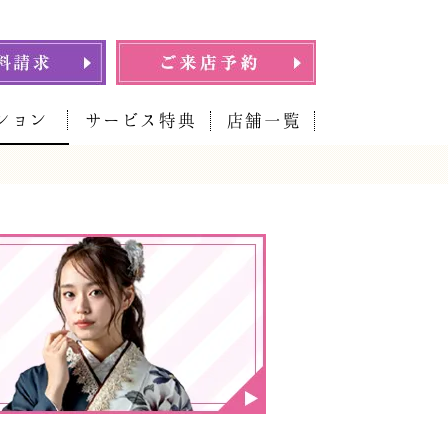
ション
サービス特典
店舗一覧