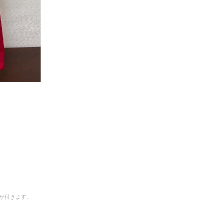
が付きます。