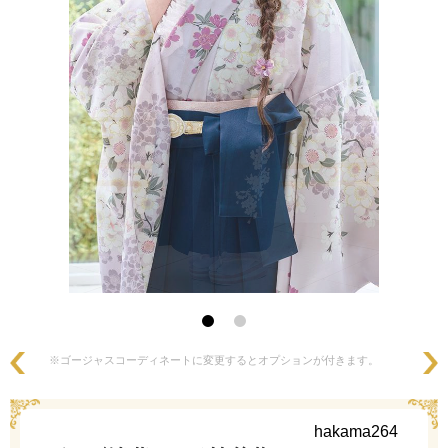
※ゴージャスコーディネートに変更するとオプションが付きます。
hakama264