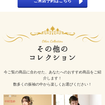
ご来店予約はこちら
その他の
コレクション
今ご覧の商品に合わせた、あなたへのおすすめ商品をご紹
介します！
数多くの振袖の中から楽しくお選びください！