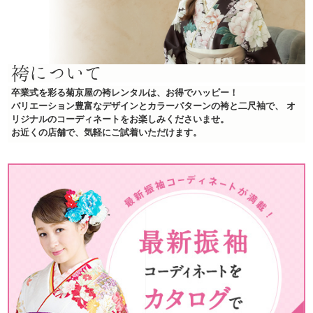
袴について
卒業式を彩る菊京屋の袴レンタルは、お得でハッピー！
バリエーション豊富なデザインとカラーパターンの袴と二尺袖で、
オ
リジナルのコーディネートをお楽しみくださいませ。
お近くの店舗で、気軽にご試着いただけます。