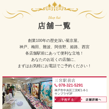
店舗一覧
創業100年の歴史深い菊京屋。
神戸、梅田、難波、阿倍野、姫路、西宮
各店舗駅前にあって便利な立地！
あなたのお近くの店舗に、
まずはお気軽にお電話でご予約ください！
三宮駅前店
078-321-5291
神戸市中央区三宮町1-8-1
サンプラザ3F
予約する
店舗詳細へ