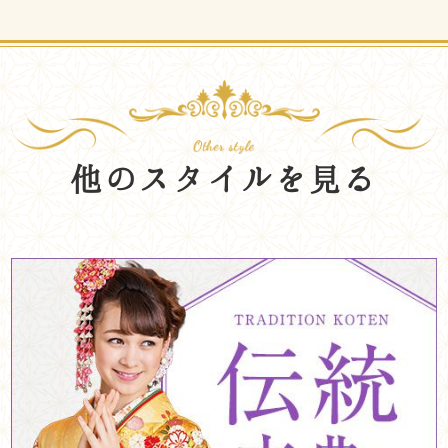
他のスタイルを見る