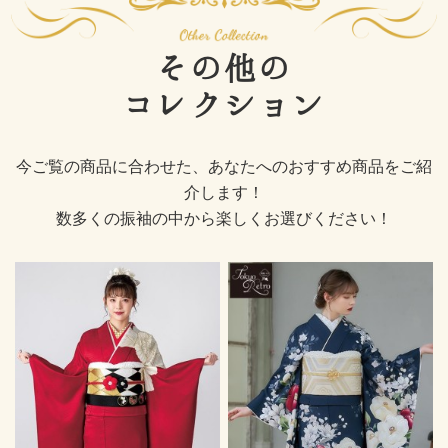
その他の
コレクション
今ご覧の商品に合わせた、あなたへのおすすめ商品をご紹
介します！
数多くの振袖の中から楽しくお選びください！