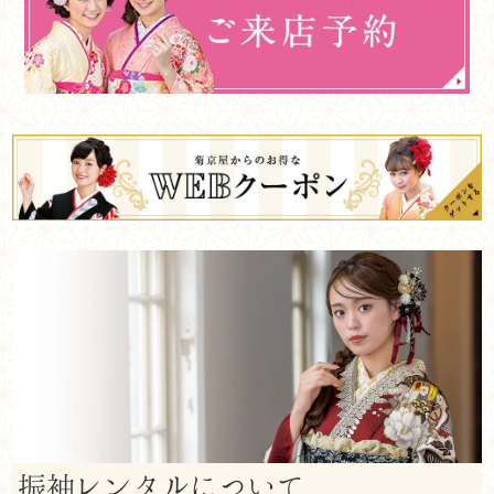
振袖レンタルについて