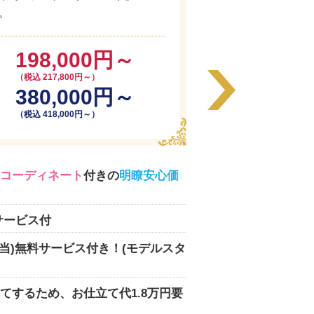
。
198,000円～
（税込 217,800円～）
380,000円～
（税込 418,000円～）
コーディネート
付きの
明瞭安心価
サービス付
相当)無料サービス付き！(モデルスタ
てするため、お仕立て代1.8万円要