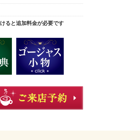
けると追加料金が必要です