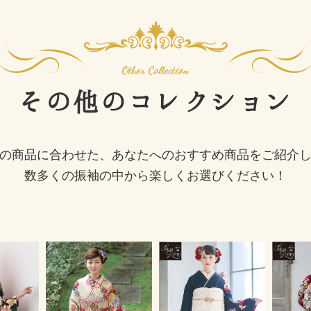
その他の
コレクション
の商品に合わせた、あなたへのおすすめ商品をご紹介
数多くの振袖の中から楽しくお選びください！