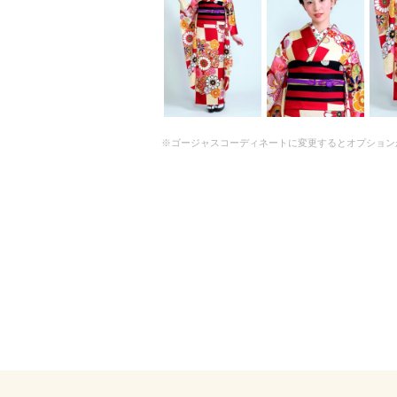
※ゴージャスコーディネートに変更するとオプション