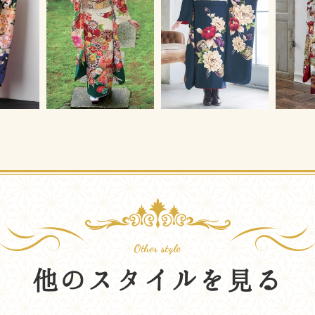
他のスタイルを見る