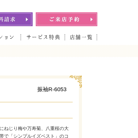
ション
サービス特典
店舗一覧
振袖R-6053
にねじり梅や万寿菊、八重桜の大
帯で「シンプルイズベスト」のコ