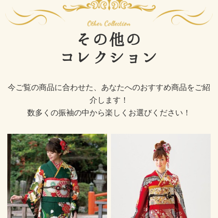
その他の
コレクション
今ご覧の商品に合わせた、あなたへのおすすめ商品をご紹
介します！
数多くの振袖の中から楽しくお選びください！