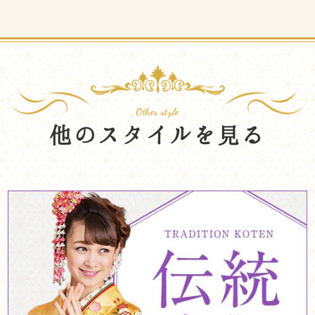
他のスタイルを見る