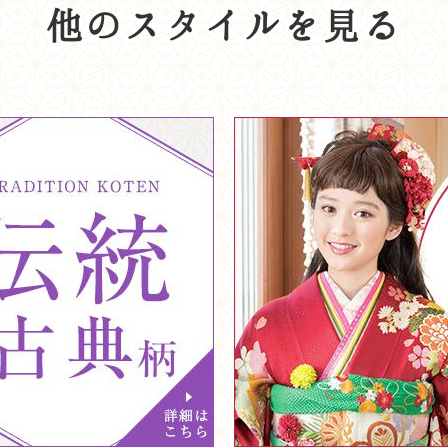
他のスタイルを見る