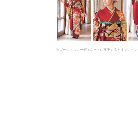
※ゴージャスコーディネートに変更するとオプション