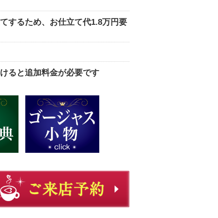
てするため、お仕立て代1.8万円要
けると追加料金が必要です