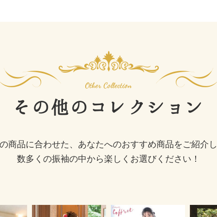
その他の
コレクション
の商品に合わせた、あなたへのおすすめ商品をご紹介
数多くの振袖の中から楽しくお選びください！