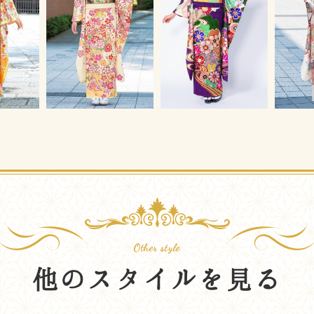
他のスタイルを見る