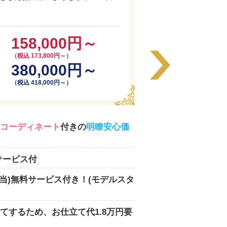
158,000円～
（税込 173,800円～）
380,000円～
（税込 418,000円～）
コーディネート
付きの
明瞭安心価
サービス付
相当)無料サービス付き！(モデルスタ
てするため、お仕立て代1.8万円要