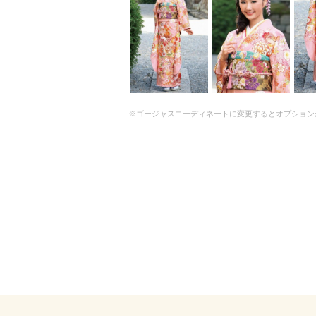
※ゴージャスコーディネートに変更するとオプション