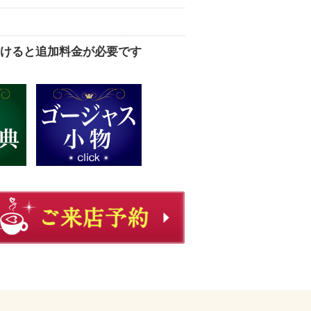
けると追加料金が必要です