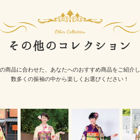
その他の
コレクション
の商品に合わせた、あなたへのおすすめ商品をご紹介
数多くの振袖の中から楽しくお選びください！