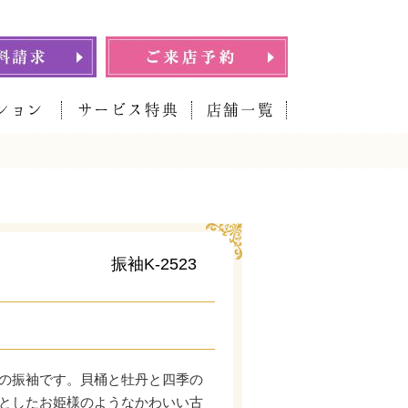
ション
サービス特典
店舗一覧
振袖K-2523
の振袖です。貝桶と牡丹と四季の
としたお姫様のようなかわいい古