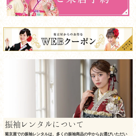
振袖レンタルについて
菊京屋での振袖レンタルは、多くの振袖商品の中からお選びいただい