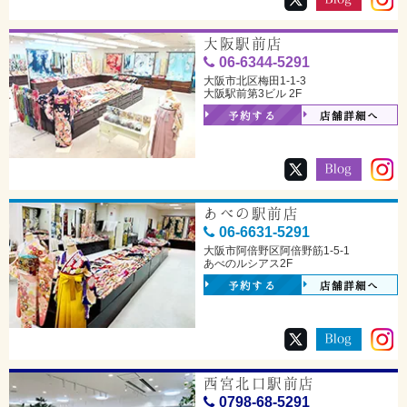
大阪駅前店
06-6344-5291
大阪市北区梅田1-1-3
大阪駅前第3ビル 2F
予約する
店舗詳細へ
あべの駅前店
06-6631-5291
大阪市阿倍野区阿倍野筋1-5-1
あべのルシアス2F
予約する
店舗詳細へ
西宮北口駅前店
0798-68-5291