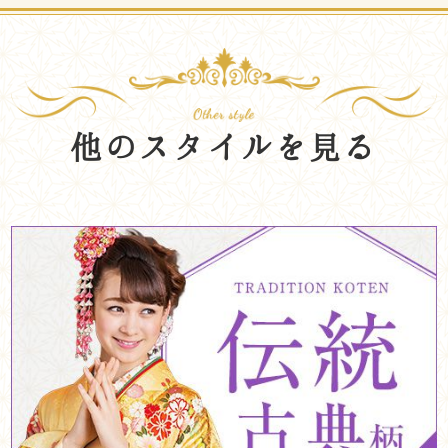
他のスタイルを見る