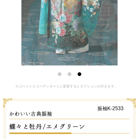
※ゴージャスコーディネートに変更するとオプションが付きます。
振袖K-2533
かわいい古典振袖
蝶々と牡丹/エメグリーン