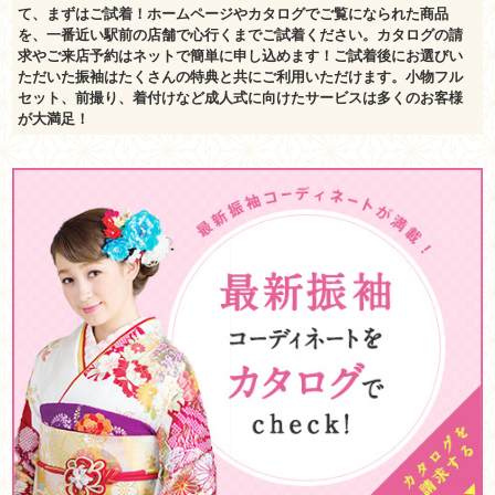
て、まずはご試着！ホームページやカタログでご覧になられた商品
を、一番近い駅前の店舗で心行くまでご試着ください。カタログの請
求やご来店予約はネットで簡単に申し込めます！ご試着後にお選びい
ただいた振袖はたくさんの特典と共にご利用いただけます。小物フル
セット、前撮り、着付けなど成人式に向けたサービスは多くのお客様
が大満足！