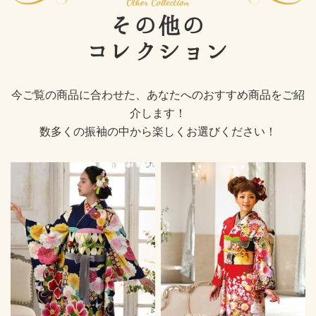
その他の
コレクション
今ご覧の商品に合わせた、あなたへのおすすめ商品をご紹
介します！
数多くの振袖の中から楽しくお選びください！