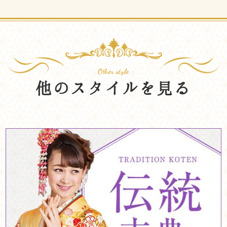
他のスタイルを見る