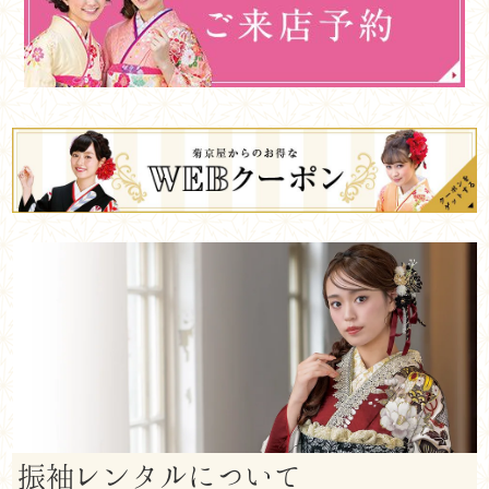
振袖レンタルについて