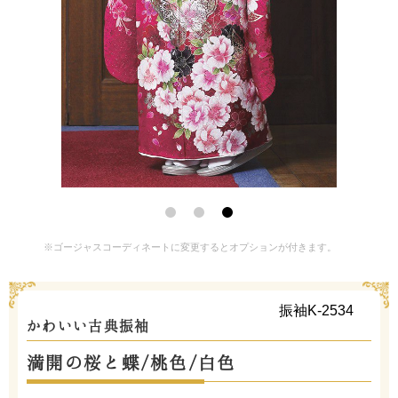
※ゴージャスコーディネートに変更するとオプションが付きます。
振袖K-2534
かわいい古典振袖
満開の桜と蝶/桃色/白色