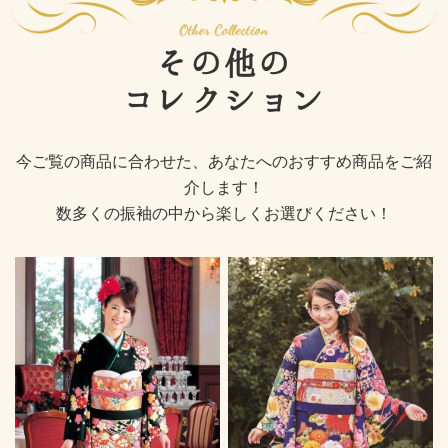
その他の
コレクション
今ご覧の商品に合わせた、あなたへのおすすめ商品をご紹
介します！
数多くの振袖の中から楽しくお選びください！