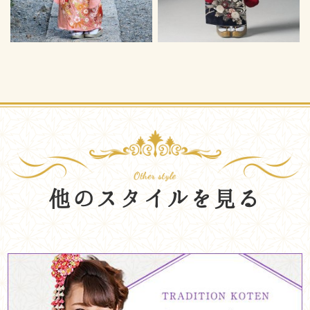
他のスタイルを見る