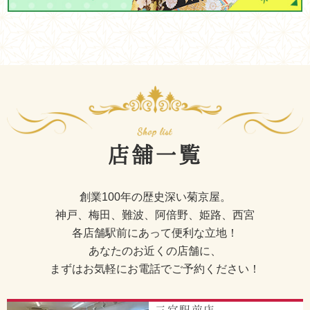
店舗一覧
創業100年の歴史深い菊京屋。
神戸、梅田、難波、阿倍野、姫路、西宮
各店舗駅前にあって便利な立地！
あなたのお近くの店舗に、
まずはお気軽にお電話でご予約ください！