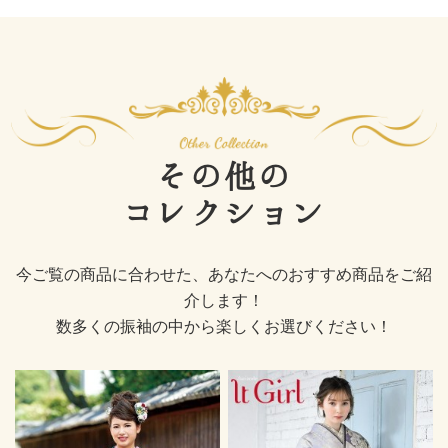
その他の
コレクション
今ご覧の商品に合わせた、あなたへのおすすめ商品をご紹
介します！
数多くの振袖の中から楽しくお選びください！