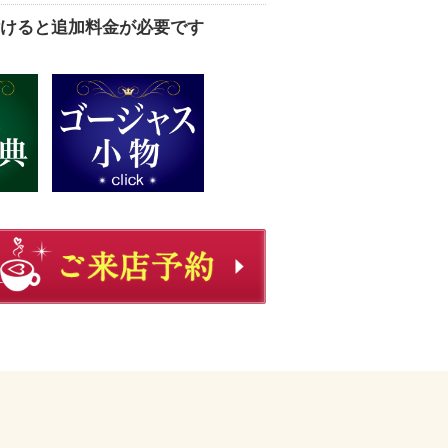
けると追加料金が必要です