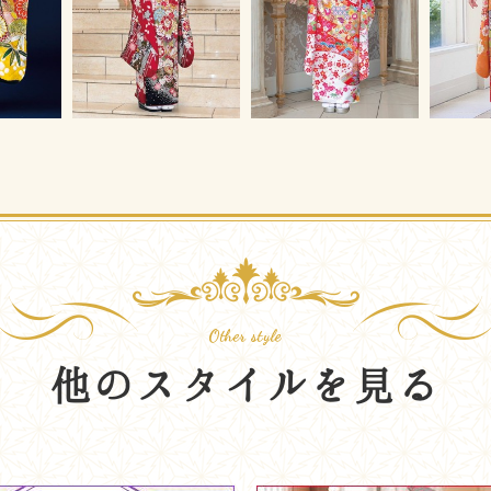
他のスタイルを見る