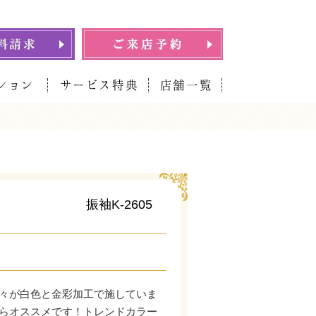
ション
サービス特典
店舗一覧
振袖K-2605
々が白色と金彩加工で施していま
らオススメです！トレンドカラー