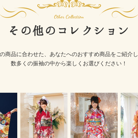
その他の
コレクション
の商品に合わせた、あなたへのおすすめ商品をご紹介
数多くの振袖の中から楽しくお選びください！