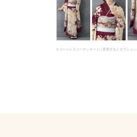
※ゴージャスコーディネートに変更するとオプション