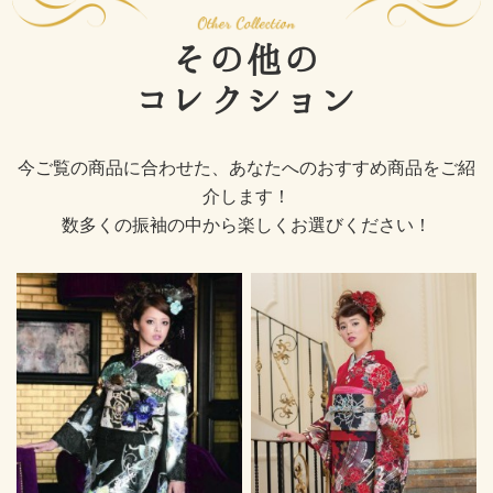
その他の
コレクション
今ご覧の商品に合わせた、あなたへのおすすめ商品をご紹
介します！
数多くの振袖の中から楽しくお選びください！