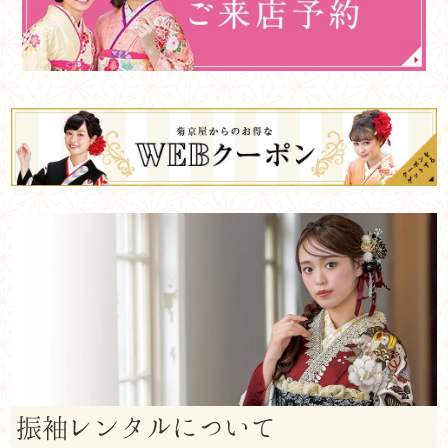
振袖レンタルについて