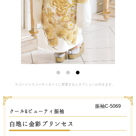
※ゴージャスコーディネートに変更するとオプションが付きます。
振袖C-5069
クール&ビューティ振袖
白地に金彩プリンセス