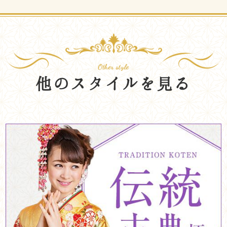
他のスタイルを見る