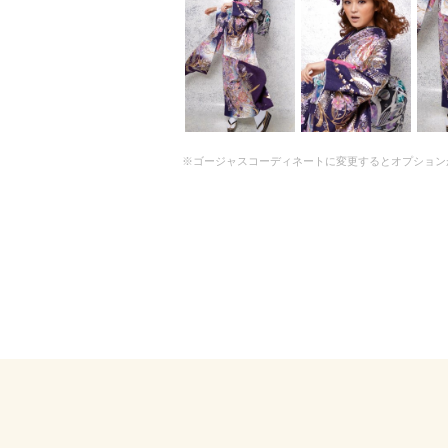
※ゴージャスコーディネートに変更するとオプション