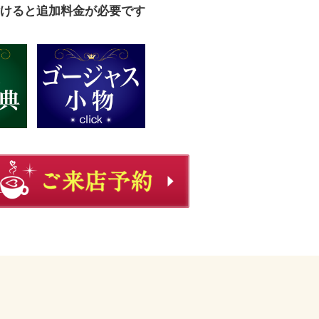
けると追加料金が必要です