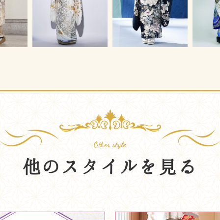
他のスタイルを見る