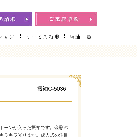
ション
サービス特典
店舗一覧
振袖C-5036
トーンが入った振袖です。金彩の
キラキラ光ります。成人式の注目