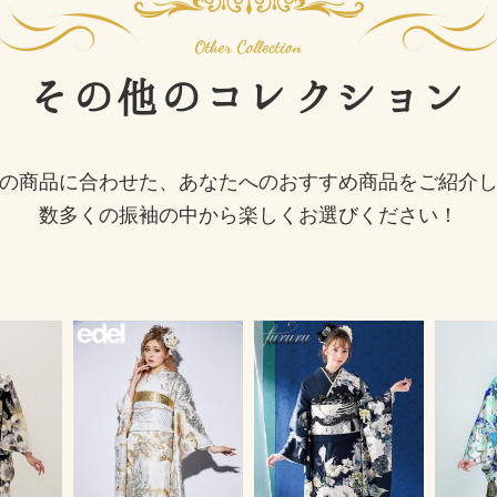
その他の
コレクション
の商品に合わせた、あなたへのおすすめ商品をご紹介
数多くの振袖の中から楽しくお選びください！