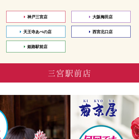
神戸三宮店
大阪梅田店
天王寺あべの店
西宮北口店
姫路駅前店
三宮駅前店