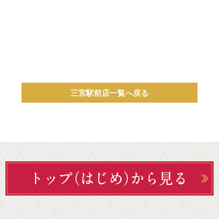
三宮駅前店一覧へ戻る