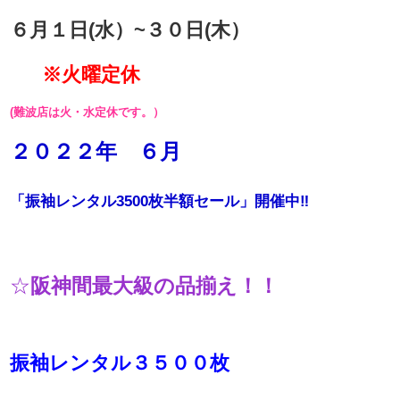
６月１日(水）~３０日(木）
※火曜定休
(難波店は火・水定休です。）
２０２２年 ６月
「振袖レンタル3500枚半額セール」開催中‼
☆
阪神間最大級の品揃え！！
振袖レンタル３５００枚