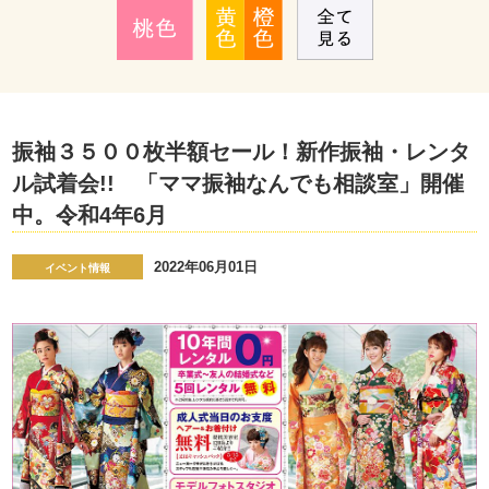
振袖３５００枚半額セール！新作振袖・レンタ
ル試着会!! 「ママ振袖なんでも相談室」開催
中。令和4年6月
2022年06月01日
イベント情報