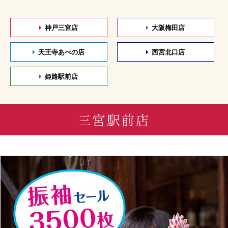
神戸三宮店
大阪梅田店
天王寺あべの店
西宮北口店
姫路駅前店
三宮駅前店