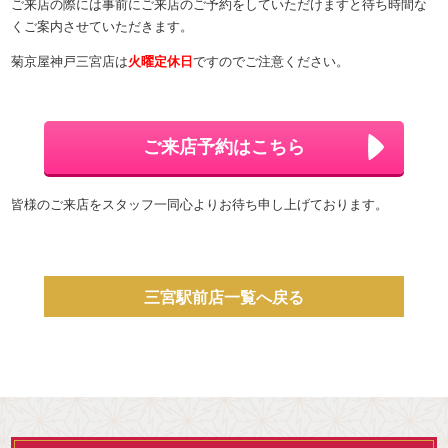
ご来店の際には事前にご来店のご予約をしていただけますと待ち時間な
くご案内させていただきます。
菊京屋神戸三宮店は
火曜定休日
ですのでご注意ください。
ご来店予約はこちら
皆様のご来店をスタッフ一同心よりお待ち申し上げております。
三宮駅前店一覧へ戻る