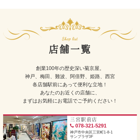
店舗一覧
創業100年の歴史深い菊京屋。
神戸、梅田、難波、阿倍野、姫路、西宮
各店舗駅前にあって便利な立地！
あなたのお近くの店舗に、
まずはお気軽にお電話でご予約ください！
三宮駅前店
078-321-5291
神戸市中央区三宮町1-8-1
サンプラザ3F