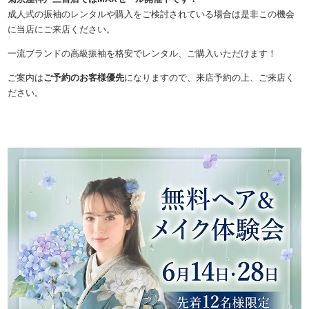
成人式の振袖のレンタルや購入をご検討されている場合は是非この機会
に当店にご来店ください。
一流ブランドの高級振袖を格安でレンタル、ご購入いただけます！
ご案内は
ご予約のお客様優先
になりますので、来店予約の上、ご来店く
ださい。