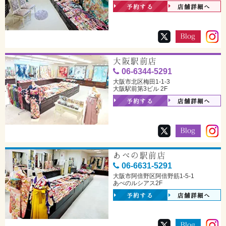
予約する
店舗詳細へ
大阪駅前店
06-6344-5291
大阪市北区梅田1-1-3
大阪駅前第3ビル 2F
予約する
店舗詳細へ
あべの駅前店
06-6631-5291
大阪市阿倍野区阿倍野筋1-5-1
あべのルシアス2F
予約する
店舗詳細へ