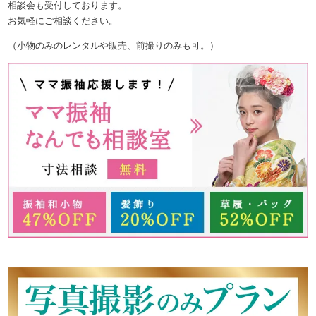
相談会も受付しております。
お気軽にご相談ください。
（小物のみのレンタルや販売、前撮りのみも可。）