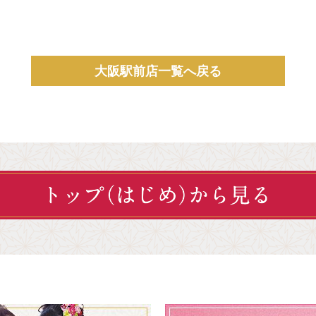
大阪駅前店一覧へ戻る