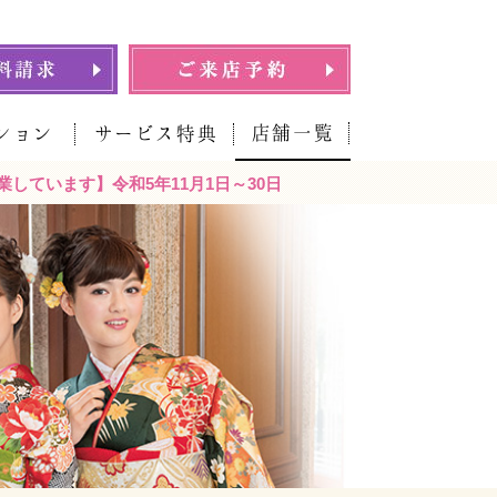
店舗一覧
ション
サービス特典
しています】令和5年11月1日～30日