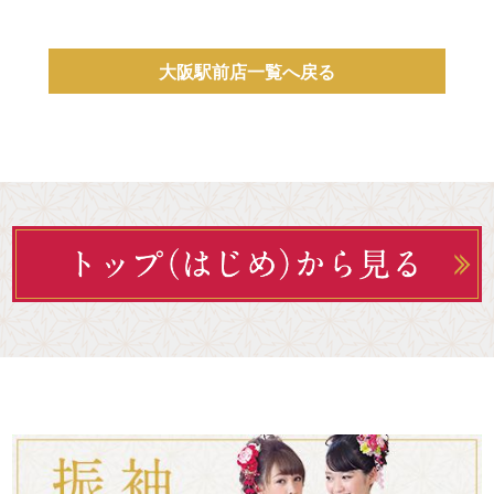
大阪駅前店一覧へ戻る