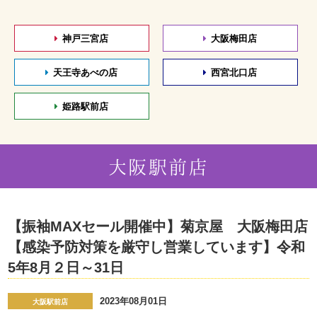
神戸三宮店
大阪梅田店
天王寺あべの店
西宮北口店
姫路駅前店
大阪駅前店
【振袖MAXセール開催中】菊京屋 大阪梅田店
【感染予防対策を厳守し営業しています】令和
5年8月２日～31日
2023年08月01日
大阪駅前店