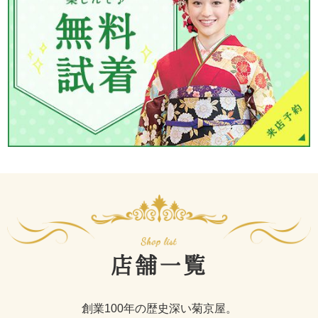
店舗一覧
創業100年の歴史深い菊京屋。