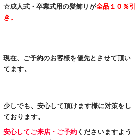
☆成人式・卒業式用の髪飾りが
全品１０％引
き。
現在、ご予約のお客様を優先とさせて頂い
てます。
少しでも、安心して頂けます様に対策をし
ております。
安心してご来店・ご予約
くださいますよう