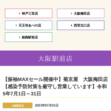
神戸三宮店
大阪梅田店
天王寺あべの店
西宮北口店
姫路駅前店
大阪駅前店
【振袖MAXセール開催中】菊京屋 大阪梅田店
【感染予防対策を厳守し営業しています】令和
5年7月1日～31日
2023年07月01日
大阪駅前店