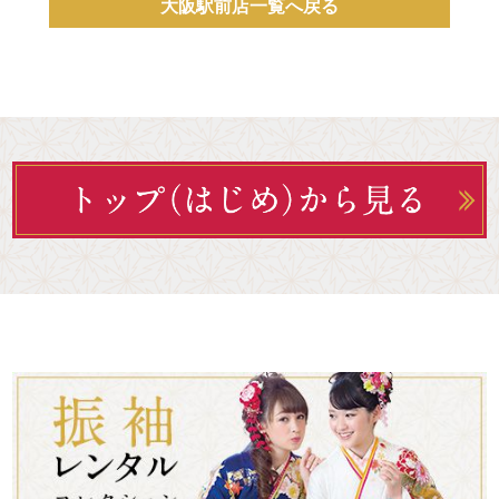
大阪駅前店一覧へ戻る