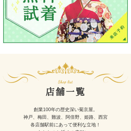
店舗一覧
創業100年の歴史深い菊京屋。
神戸、梅田、難波、阿倍野、姫路、西宮
各店舗駅前にあって便利な立地！