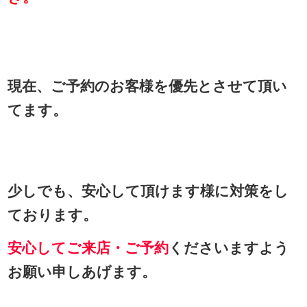
現在、ご予約のお客様を優先とさせて頂い
てます。
少しでも、安心して頂けます様に対策をし
ております。
安心してご来店・ご予約
くださいますよう
お願い申しあげます。