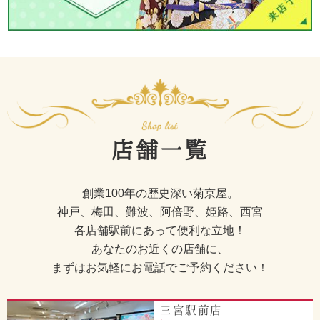
店舗一覧
創業100年の歴史深い菊京屋。
神戸、梅田、難波、阿倍野、姫路、西宮
各店舗駅前にあって便利な立地！
あなたのお近くの店舗に、
まずはお気軽にお電話でご予約ください！
三宮駅前店