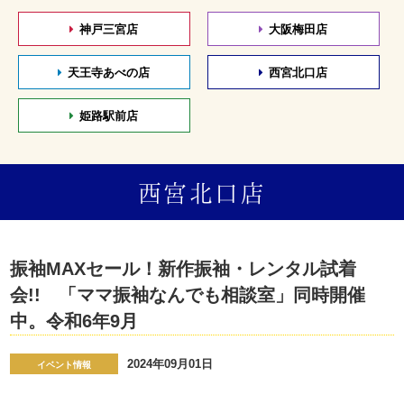
神戸三宮店
大阪梅田店
天王寺あべの店
西宮北口店
姫路駅前店
西宮北口店
振袖MAXセール！新作振袖・レンタル試着
会!! 「ママ振袖なんでも相談室」同時開催
中。令和6年9月
2024年09月01日
イベント情報