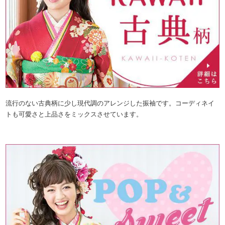
流行のない古典柄に少し現代調のアレンジした振袖です。コーディネイ
トも可愛さと上品さをミックスさせています。