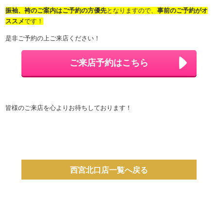
振袖、袴のご案内はご予約の方優先
となりますので、
事前のご予約がオ
ススメ
です！
是非ご予約の上ご来店ください！
ご来店予約はこちら
皆様のご来店を心よりお待ちしております！
西宮北口店一覧へ戻る