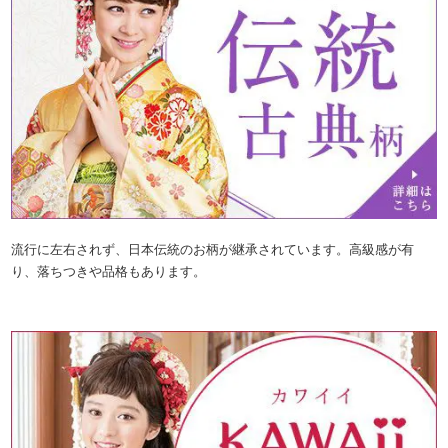
流行に左右されず、日本伝統のお柄が継承されています。高級感が有
り、落ちつきや品格もあります。