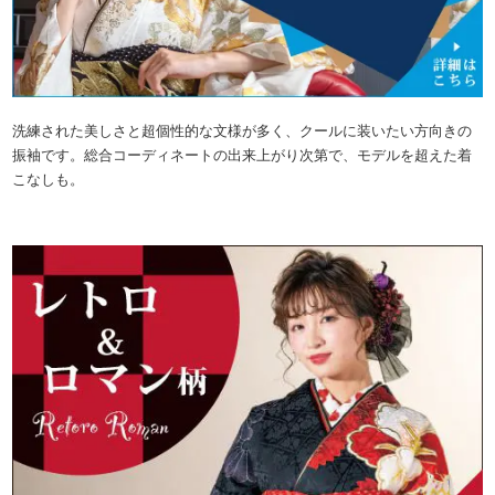
洗練された美しさと超個性的な文様が多く、クールに装いたい方向きの
振袖です。総合コーディネートの出来上がり次第で、モデルを超えた着
こなしも。