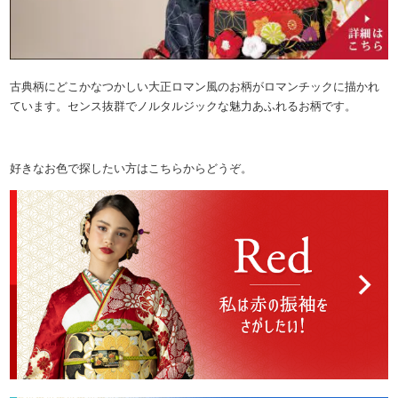
古典柄にどこかなつかしい大正ロマン風のお柄がロマンチックに描かれ
ています。センス抜群でノルタルジックな魅力あふれるお柄です。
好きなお色で探したい方はこちらからどうぞ。