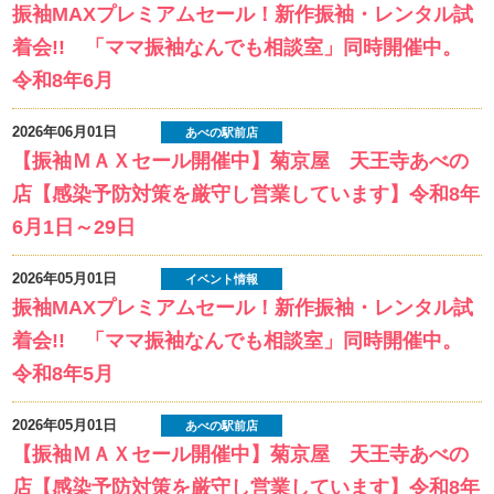
振袖MAXプレミアムセール！新作振袖・レンタル試
着会!! 「ママ振袖なんでも相談室」同時開催中。
令和8年6月
2026年06月01日
あべの駅前店
【振袖ＭＡＸセール開催中】菊京屋 天王寺あべの
店【感染予防対策を厳守し営業しています】令和8年
6月1日～29日
2026年05月01日
イベント情報
振袖MAXプレミアムセール！新作振袖・レンタル試
着会!! 「ママ振袖なんでも相談室」同時開催中。
令和8年5月
2026年05月01日
あべの駅前店
【振袖ＭＡＸセール開催中】菊京屋 天王寺あべの
店【感染予防対策を厳守し営業しています】令和8年