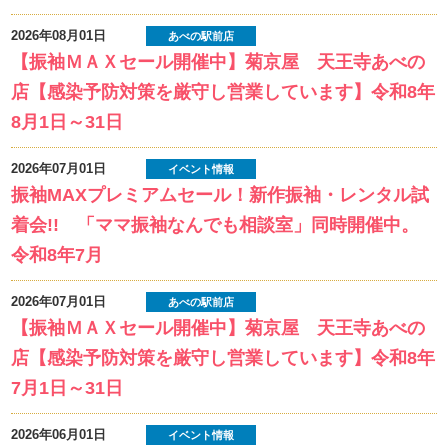
2026年08月01日
あべの駅前店
【振袖ＭＡＸセール開催中】菊京屋 天王寺あべの
店【感染予防対策を厳守し営業しています】令和8年
8月1日～31日
2026年07月01日
イベント情報
振袖MAXプレミアムセール！新作振袖・レンタル試
着会!! 「ママ振袖なんでも相談室」同時開催中。
令和8年7月
2026年07月01日
あべの駅前店
【振袖ＭＡＸセール開催中】菊京屋 天王寺あべの
店【感染予防対策を厳守し営業しています】令和8年
7月1日～31日
2026年06月01日
イベント情報