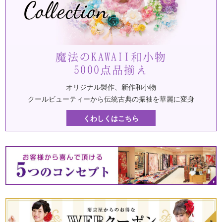
魔法のKAWAII和小物
5000点品揃え
オリジナル製作、新作和小物
クールビューティーから伝統古典の振袖を華麗に変身
くわしくはこちら