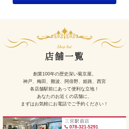
店舗一覧
創業100年の歴史深い菊京屋。
神戸、梅田、難波、阿倍野、姫路、西宮
各店舗駅前にあって便利な立地！
あなたのお近くの店舗に、
まずはお気軽にお電話でご予約ください！
三宮駅前店
078-321-5291