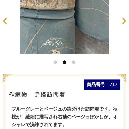
商品番号 717
作家物 手描訪問着
ブルーグレーとベージュの染分けた訪問着です。秋
桜が、繊細に描写され右袖のベージュぼかしが、オ
シャレで洗練されてます。