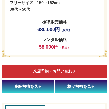
フリーサイズ 150～162cm
30代～50代
標準販売価格
680,000円
（税抜）
レンタル価格
58,000円
（税抜）
来店予約・お問い合わせ
高級留袖を見る
格安留袖を見る