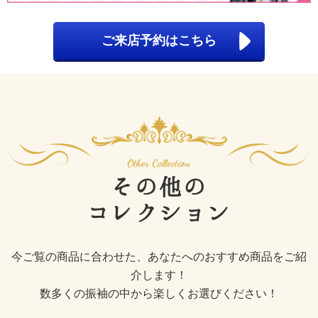
ご来店予約はこちら
その他の
コレクション
今ご覧の商品に合わせた、あなたへのおすすめ商品をご紹
介します！
数多くの振袖の中から楽しくお選びください！