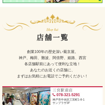
店舗一覧
創業100年の歴史深い菊京屋。
神戸、梅田、難波、阿倍野、姫路、西宮
各店舗駅前にあって便利な立地！
あなたのお近くの店舗に、
まずはお気軽にお電話でご予約ください！
三宮駅前店
078-321-5291
神戸市中央区三宮町1-8-1
サンプラザ3F