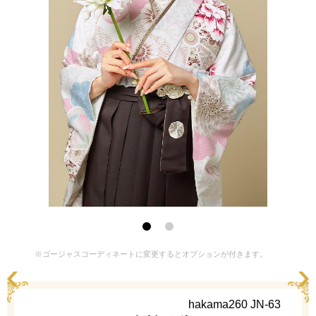
※ゴージャスコーディネートに変更するとオプションが付きます。
hakama260 JN-63