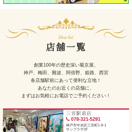
店舗一覧
創業100年の歴史深い菊京屋。
神戸、梅田、難波、阿倍野、姫路、西宮
各店舗駅前にあって便利な立地！
あなたのお近くの店舗に、
まずはお気軽にお電話でご予約ください！
三宮駅前店
078-321-5291
神戸市中央区三宮町1-8-1
サンプラザ3F