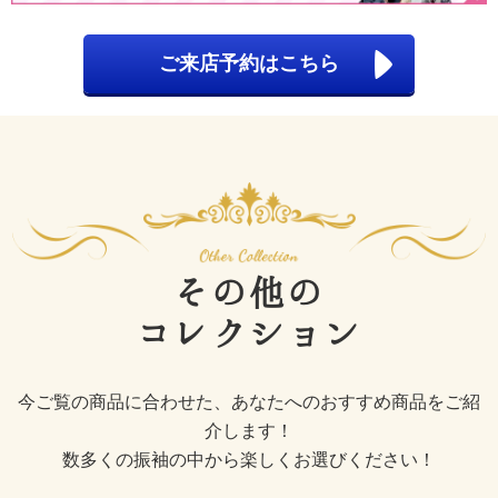
ご来店予約はこちら
その他の
コレクション
今ご覧の商品に合わせた、あなたへのおすすめ商品をご紹
介します！
数多くの振袖の中から楽しくお選びください！