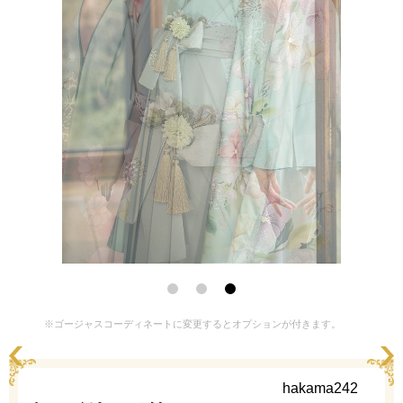
※ゴージャスコーディネートに変更するとオプションが付きます。
hakama242