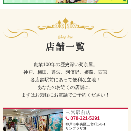
店舗一覧
創業100年の歴史深い菊京屋。
神戸、梅田、難波、阿倍野、姫路、西宮
各店舗駅前にあって便利な立地！
あなたのお近くの店舗に、
まずはお気軽にお電話でご予約ください！
三宮駅前店
078-321-5291
神戸市中央区三宮町1-8-1
サンプラザ3F