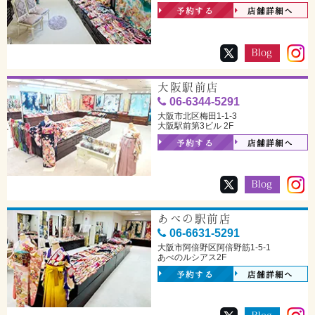
予約する
店舗詳細へ
大阪駅前店
06-6344-5291
大阪市北区梅田1-1-3
大阪駅前第3ビル 2F
予約する
店舗詳細へ
あべの駅前店
06-6631-5291
大阪市阿倍野区阿倍野筋1-5-1
あべのルシアス2F
予約する
店舗詳細へ