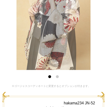
※ゴージャスコーディネートに変更するとオプションが付きます。
hakama234 JN-52