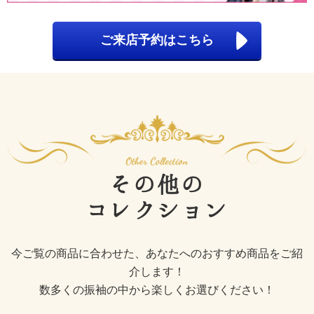
ご来店予約はこちら
その他の
コレクション
今ご覧の商品に合わせた、あなたへのおすすめ商品をご紹
介します！
数多くの振袖の中から楽しくお選びください！