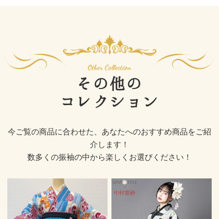
その他の
コレクション
今ご覧の商品に合わせた、あなたへのおすすめ商品をご紹
介します！
数多くの振袖の中から楽しくお選びください！