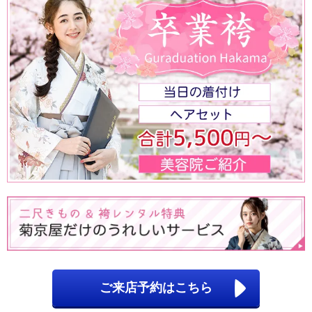
ご来店予約はこちら