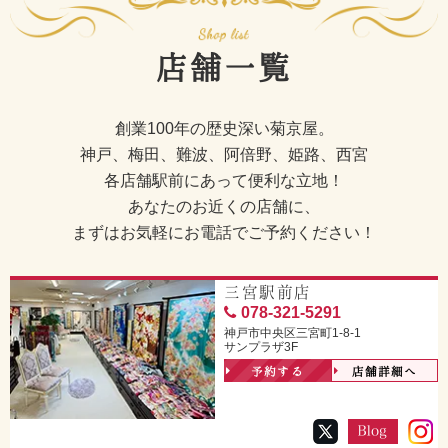
店舗一覧
創業100年の歴史深い菊京屋。
神戸、梅田、難波、阿倍野、姫路、西宮
各店舗駅前にあって便利な立地！
あなたのお近くの店舗に、
まずはお気軽にお電話でご予約ください！
三宮駅前店
078-321-5291
神戸市中央区三宮町1-8-1
サンプラザ3F
予約する
店舗詳細へ