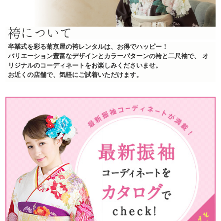
袴について
卒業式を彩る菊京屋の袴レンタルは、お得でハッピー！
バリエーション豊富なデザインとカラーパターンの袴と二尺袖で、
オ
リジナルのコーディネートをお楽しみくださいませ。
お近くの店舗で、気軽にご試着いただけます。