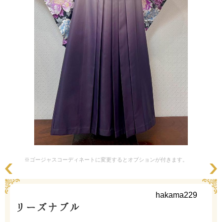
※ゴージャスコーディネートに変更するとオプションが付きます。
hakama229
リーズナブル