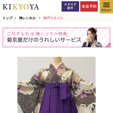
トップ
袴レンタル
神戸スタイル