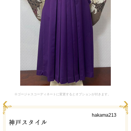
※ゴージャスコーディネートに変更するとオプションが付きます。
hakama213
神戸スタイル