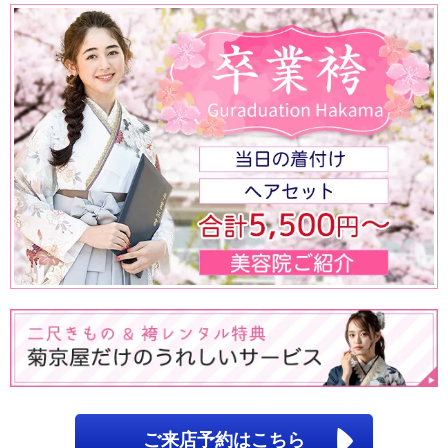
ご来店予約はこちら