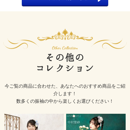
その他の
コレクション
今ご覧の商品に合わせた、あなたへのおすすめ商品をご紹
介します！
数多くの振袖の中から楽しくお選びください！