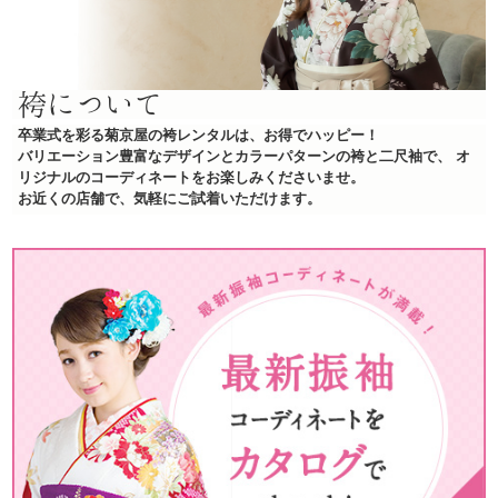
袴について
卒業式を彩る菊京屋の袴レンタルは、お得でハッピー！
バリエーション豊富なデザインとカラーパターンの袴と二尺袖で、
オ
リジナルのコーディネートをお楽しみくださいませ。
お近くの店舗で、気軽にご試着いただけます。