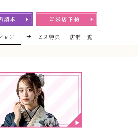
ション
サービス特典
店舗一覧