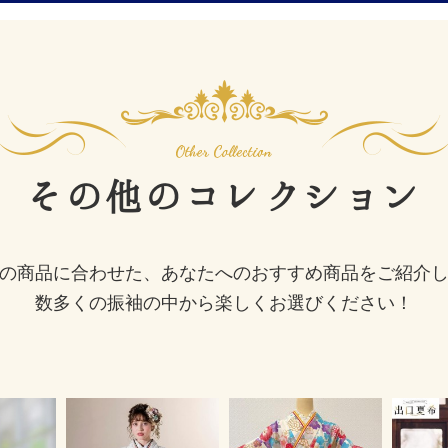
その他の
コレクション
の商品に合わせた、あなたへのおすすめ商品をご紹介
数多くの振袖の中から楽しくお選びください！