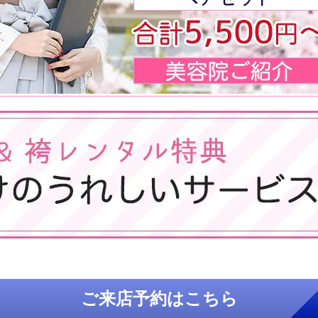
ご来店予約はこちら