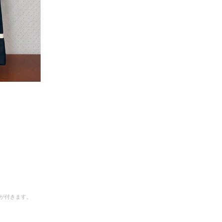
が付きます。