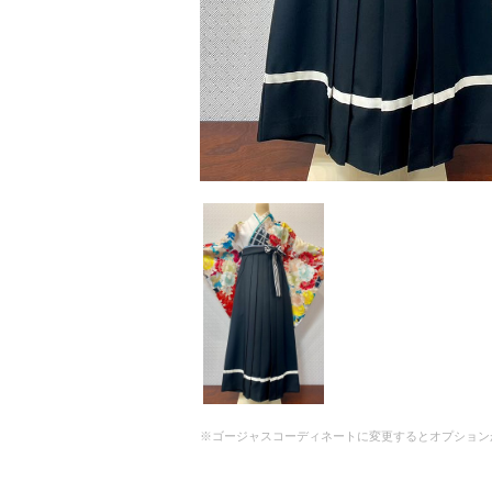
※ゴージャスコーディネートに変更するとオプション