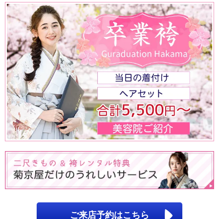
ご来店予約はこちら