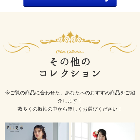
その他の
コレクション
今ご覧の商品に合わせた、あなたへのおすすめ商品をご紹
介します！
数多くの振袖の中から楽しくお選びください！