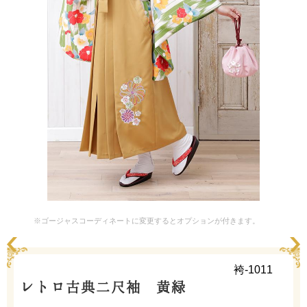
※ゴージャスコーディネートに変更するとオプションが付きます。
袴-1011
レトロ古典二尺袖 黄緑