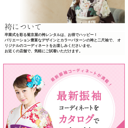
袴について
卒業式を彩る菊京屋の袴レンタルは、お得でハッピー！
バリエーション豊富なデザインとカラーパターンの袴と二尺袖で、
オ
リジナルのコーディネートをお楽しみくださいませ。
お近くの店舗で、気軽にご試着いただけます。