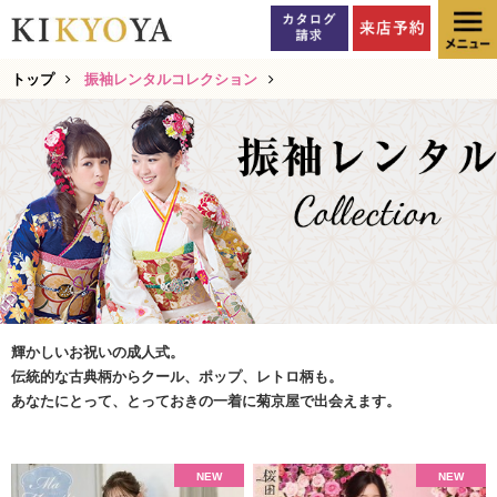
トップ
振袖レンタルコレクション
輝かしいお祝いの成人式。
伝統的な古典柄からクール、ポップ、レトロ柄も。
あなたにとって、とっておきの一着に菊京屋で出会えます。