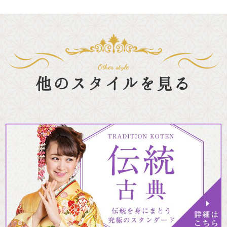
他のスタイルを見る