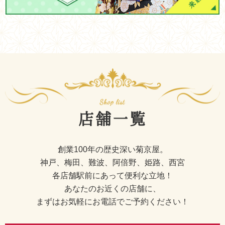
店舗一覧
創業100年の歴史深い菊京屋。
神戸、梅田、難波、阿倍野、姫路、西宮
各店舗駅前にあって便利な立地！
あなたのお近くの店舗に、
まずはお気軽にお電話でご予約ください！