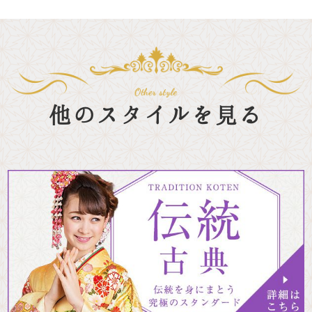
他のスタイルを見る