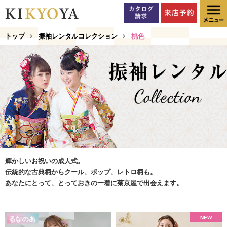
トップ
振袖レンタルコレクション
桃色
輝かしいお祝いの成人式。
伝統的な古典柄からクール、ポップ、レトロ柄も。
あなたにとって、とっておきの一着に菊京屋で出会えます。