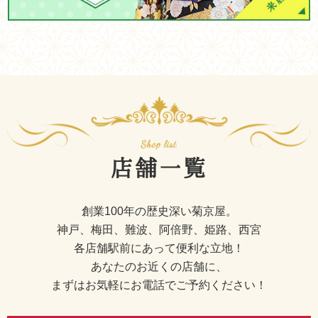
店舗一覧
創業100年の歴史深い菊京屋。
神戸、梅田、難波、阿倍野、姫路、西宮
各店舗駅前にあって便利な立地！
あなたのお近くの店舗に、
まずはお気軽にお電話でご予約ください！