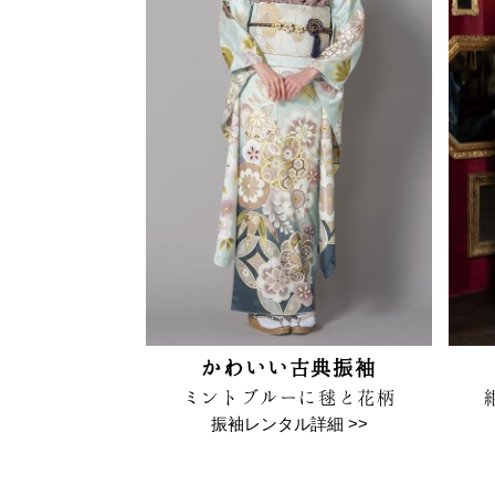
かわいい古典振袖
ミントブルーに毬と花柄
振袖レンタル詳細 >>