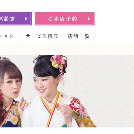
ション
サービス特典
店舗一覧