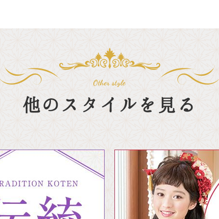
他のスタイルを見る