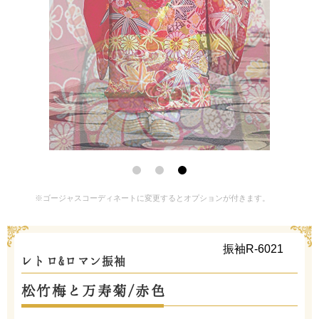
※ゴージャスコーディネートに変更するとオプションが付きます。
振袖R-6021
レトロ&ロマン振袖
松竹梅と万寿菊/赤色