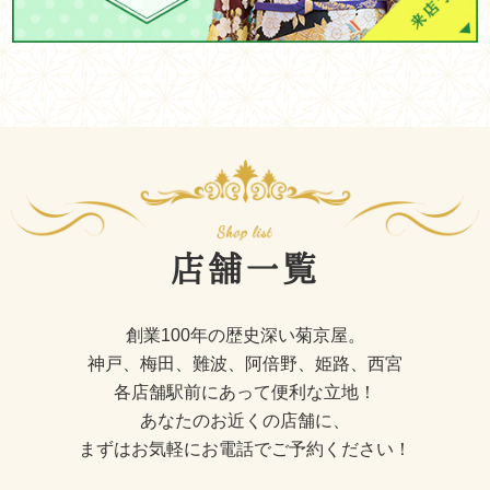
店舗一覧
創業100年の歴史深い菊京屋。
神戸、梅田、難波、阿倍野、姫路、西宮
各店舗駅前にあって便利な立地！
あなたのお近くの店舗に、
まずはお気軽にお電話でご予約ください！