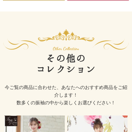
その他の
コレクション
今ご覧の商品に合わせた、あなたへのおすすめ商品をご紹
介します！
数多くの振袖の中から楽しくお選びください！