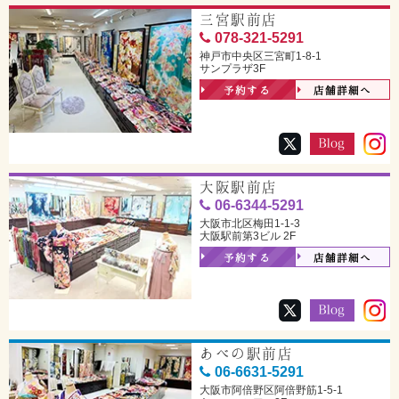
三宮駅前店
078-321-5291
神戸市中央区三宮町1-8-1
サンプラザ3F
予約する
店舗詳細へ
大阪駅前店
06-6344-5291
大阪市北区梅田1-1-3
大阪駅前第3ビル 2F
予約する
店舗詳細へ
あべの駅前店
06-6631-5291
大阪市阿倍野区阿倍野筋1-5-1