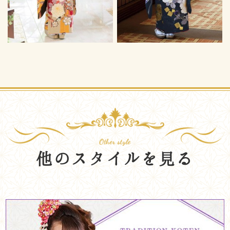
他のスタイルを見る