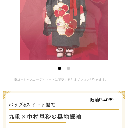
※ゴージャスコーディネートに変更するとオプションが付きます。
振袖P-4069
ポップ&スイート振袖
九重×中村里砂の黒地振袖