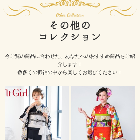
その他の
コレクション
今ご覧の商品に合わせた、あなたへのおすすめ商品をご紹
介します！
数多くの振袖の中から楽しくお選びください！