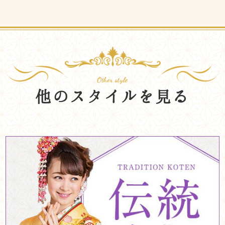
他のスタイルを見る