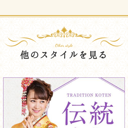
他のスタイルを見る