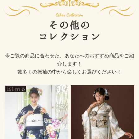
その他の
コレクション
今ご覧の商品に合わせた、あなたへのおすすめ商品をご紹
介します！
数多くの振袖の中から楽しくお選びください！