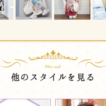
他のスタイルを見る