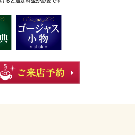
けると追加料金が必要です