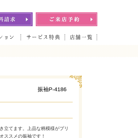
ション
サービス特典
店舗一覧
振袖P-4186
き立てます。上品な柄模様がプリ
オススメの振袖です！