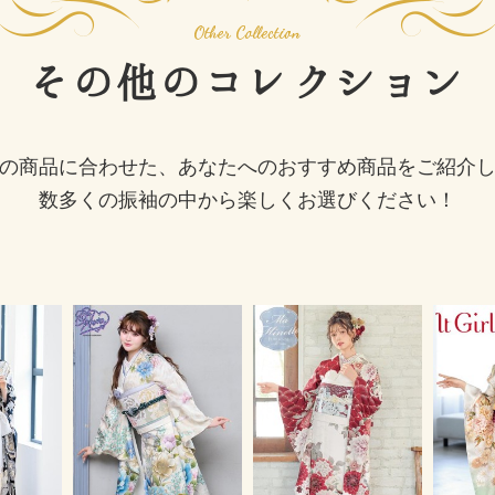
その他の
コレクション
の商品に合わせた、あなたへのおすすめ商品をご紹介
数多くの振袖の中から楽しくお選びください！