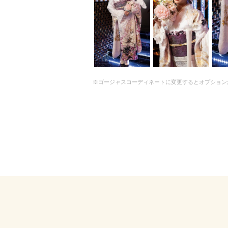
※ゴージャスコーディネートに変更するとオプション