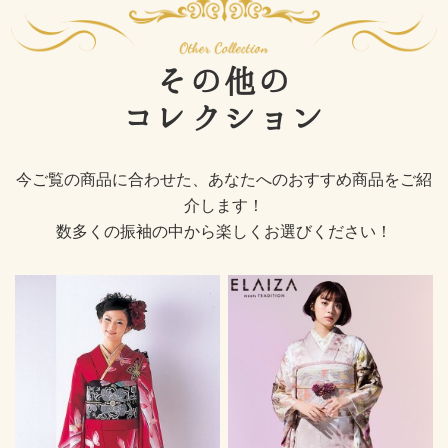
その他の
コレクション
今ご覧の商品に合わせた、あなたへのおすすめ商品をご紹
介します！
数多くの振袖の中から楽しくお選びください！