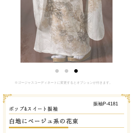
※ゴージャスコーディネートに変更するとオプションが付きます。
振袖P-4181
ポップ&スイート振袖
白地にベージュ系の花束