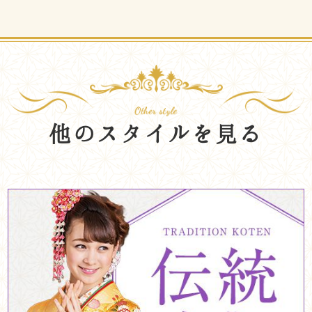
他のスタイルを見る