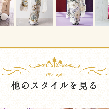
他のスタイルを見る