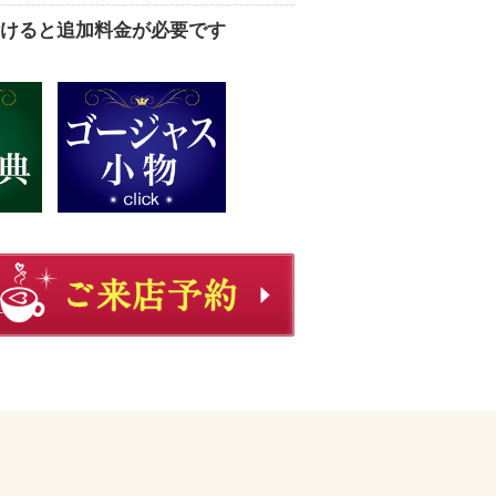
けると追加料金が必要です