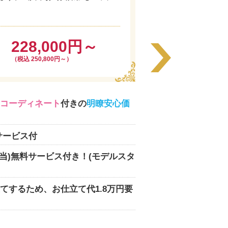
228,000円～
（税込 250,800円～）
コーディネート
付きの
明瞭安心価
サービス付
相当)無料サービス付き！(モデルスタ
てするため、お仕立て代1.8万円要