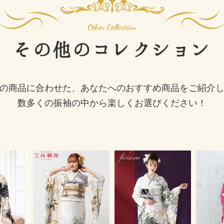
その他の
コレクション
の商品に合わせた、あなたへのおすすめ商品をご紹介
数多くの振袖の中から楽しくお選びください！