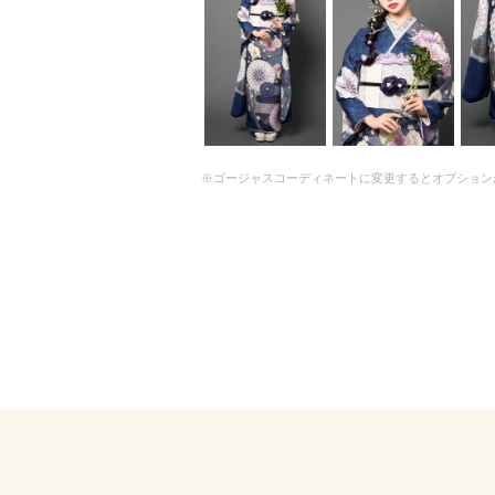
※ゴージャスコーディネートに変更するとオプション