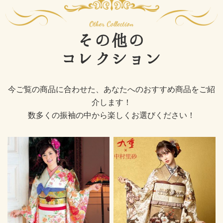
その他の
コレクション
今ご覧の商品に合わせた、あなたへのおすすめ商品をご紹
介します！
数多くの振袖の中から楽しくお選びください！