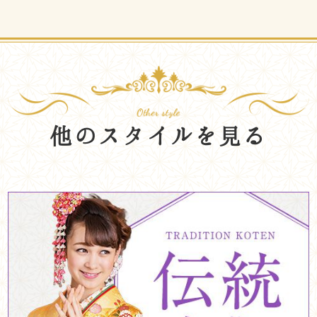
他のスタイルを見る