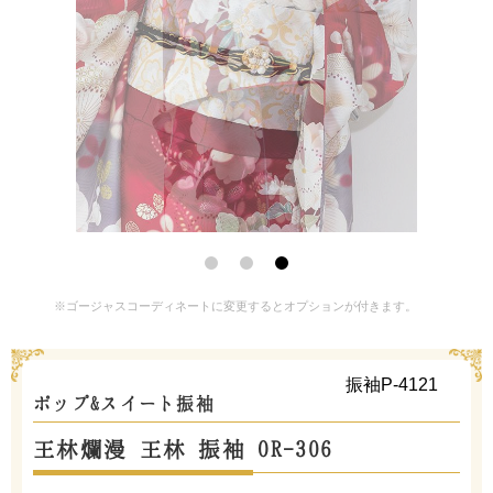
※ゴージャスコーディネートに変更するとオプションが付きます。
振袖P-4121
ポップ&スイート振袖
王林爛漫 王林 振袖 OR-306