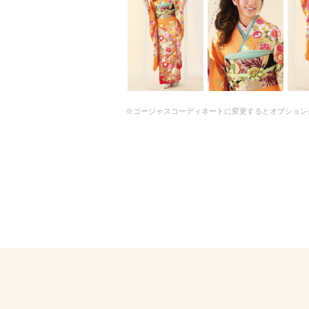
※ゴージャスコーディネートに変更するとオプション