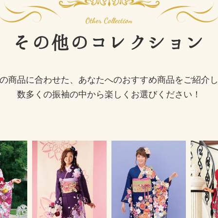
その他の
コレクション
の商品に合わせた、あなたへのおすすめ商品をご紹介
数多くの振袖の中から楽しくお選びください！