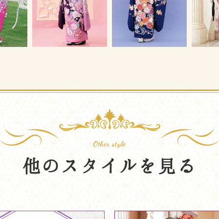
他のスタイルを見る