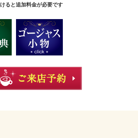
けると追加料金が必要です