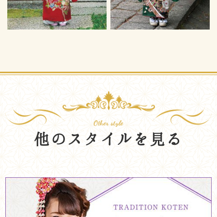
他のスタイルを見る