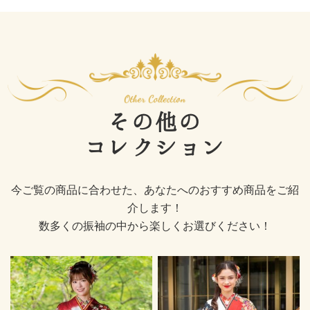
その他の
コレクション
今ご覧の商品に合わせた、あなたへのおすすめ商品をご紹
介します！
数多くの振袖の中から楽しくお選びください！