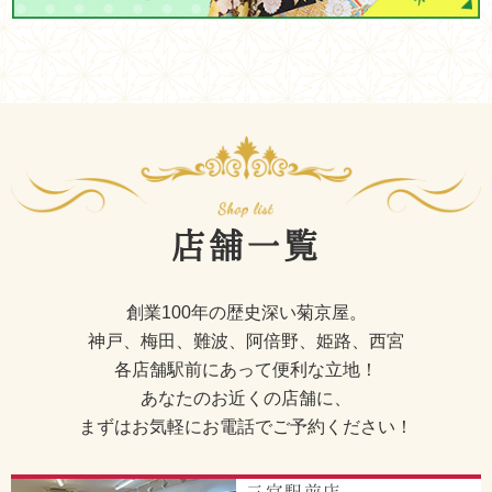
店舗一覧
創業100年の歴史深い菊京屋。
神戸、梅田、難波、阿倍野、姫路、西宮
各店舗駅前にあって便利な立地！
あなたのお近くの店舗に、
まずはお気軽にお電話でご予約ください！