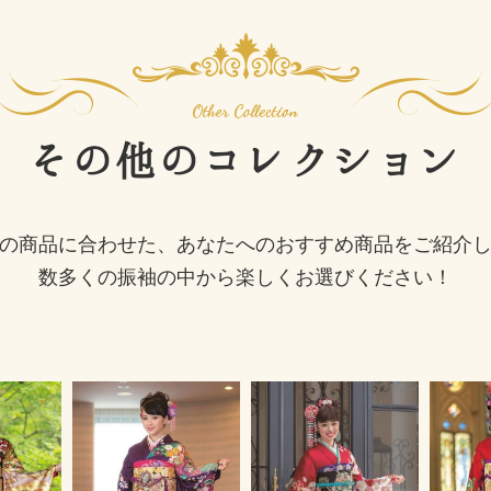
その他の
コレクション
の商品に合わせた、あなたへのおすすめ商品をご紹介
数多くの振袖の中から楽しくお選びください！