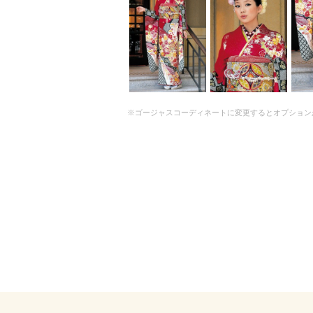
※ゴージャスコーディネートに変更するとオプション