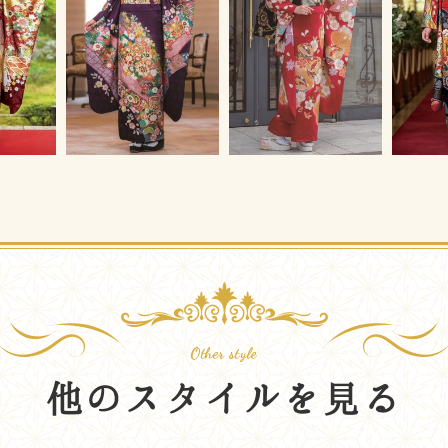
他のスタイルを見る