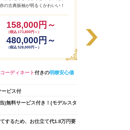
赤の古典振袖が明るくかわいい！
158,000円～
（税込 173,800円～）
480,000円～
（税込 528,000円～）
コーディネート
付きの
明瞭安心価
サービス付
相当)無料サービス付き！(モデルスタ
てするため、お仕立て代1.8万円要