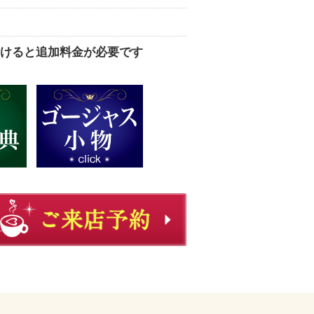
けると追加料金が必要です