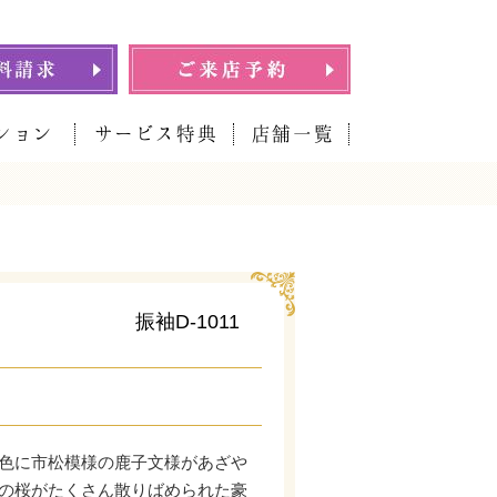
ション
サービス特典
店舗一覧
振袖D-1011
色に市松模様の鹿子文様があざや
の桜がたくさん散りばめられた豪