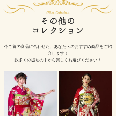
その他の
コレクション
今ご覧の商品に合わせた、あなたへのおすすめ商品をご紹
介します！
数多くの振袖の中から楽しくお選びください！