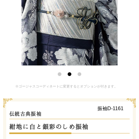
※ゴージャスコーディネートに変更するとオプションが付きます。
振袖D-1161
伝統古典振袖
紺地に白と銀彩のしめ振袖