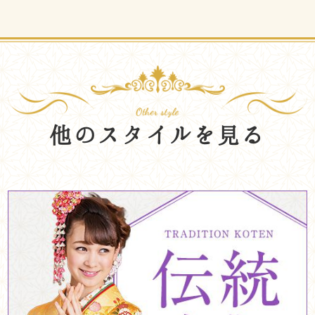
他のスタイルを見る