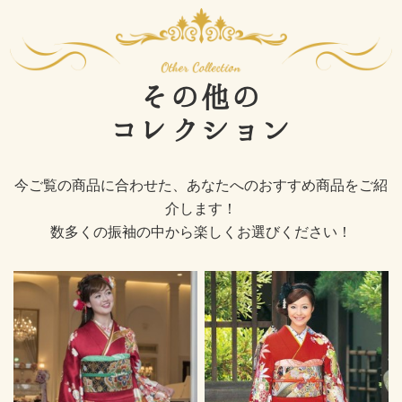
その他の
コレクション
今ご覧の商品に合わせた、あなたへのおすすめ商品をご紹
介します！
数多くの振袖の中から楽しくお選びください！