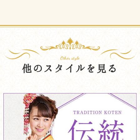
他のスタイルを見る