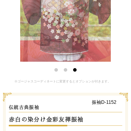
※ゴージャスコーディネートに変更するとオプションが付きます。
振袖D-1152
伝統古典振袖
赤白の染分け金彩友禅振袖