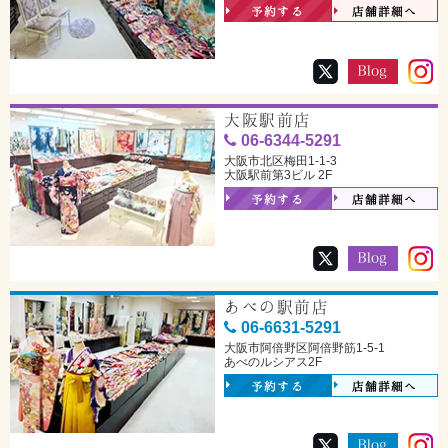
予約する
店舗詳細へ
大阪駅前店
06-6344-5291
大阪市北区梅田1-1-3
大阪駅前第3ビル 2F
予約する
店舗詳細へ
あべの駅前店
06-6631-5291
大阪市阿倍野区阿倍野筋1-5-1
あべのルシアス2F
予約する
店舗詳細へ