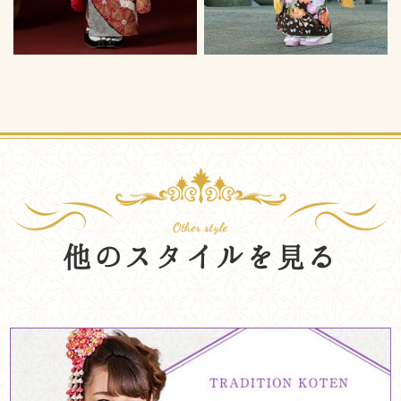
他のスタイルを見る