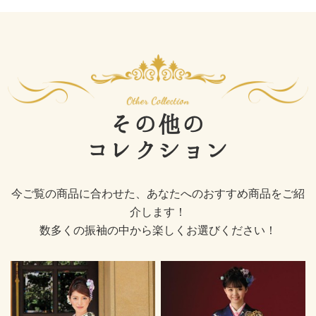
その他の
コレクション
今ご覧の商品に合わせた、あなたへのおすすめ商品をご紹
介します！
数多くの振袖の中から楽しくお選びください！