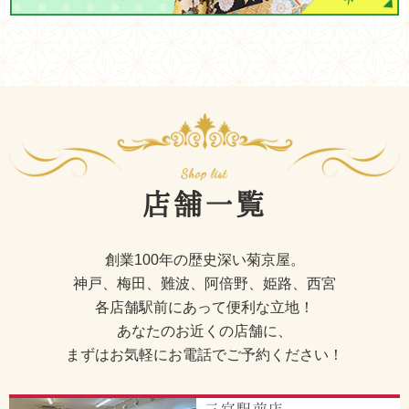
店舗一覧
創業100年の歴史深い菊京屋。
神戸、梅田、難波、阿倍野、姫路、西宮
各店舗駅前にあって便利な立地！
あなたのお近くの店舗に、
まずはお気軽にお電話でご予約ください！