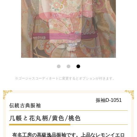
※ゴージャスコーディネートに変更するとオプションが付きます。
振袖D-1051
伝統古典振袖
几帳と花丸柄/黄色/桃色
有名工房の高級逸品振袖です。上品なレモンイエロ