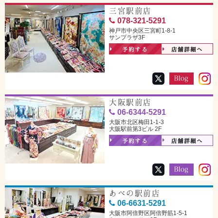
三宮駅前店
078-321-5291
神戸市中央区三宮町1-8-1
サンプラザ3F
予約する
店舗詳細へ
大阪駅前店
06-6344-5291
大阪市北区梅田1-1-3
大阪駅前第3ビル 2F
予約する
店舗詳細へ
あべの駅前店
06-6631-5291
大阪市阿倍野区阿倍野筋1-5-1