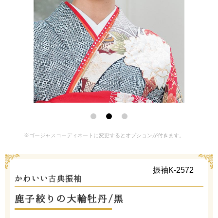
※ゴージャスコーディネートに変更するとオプションが付きます。
振袖K-2572
かわいい古典振袖
鹿子絞りの大輪牡丹/黒