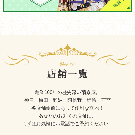
店舗一覧
創業100年の歴史深い菊京屋。
神戸、梅田、難波、阿倍野、姫路、西宮
各店舗駅前にあって便利な立地！
あなたのお近くの店舗に、
まずはお気軽にお電話でご予約ください！