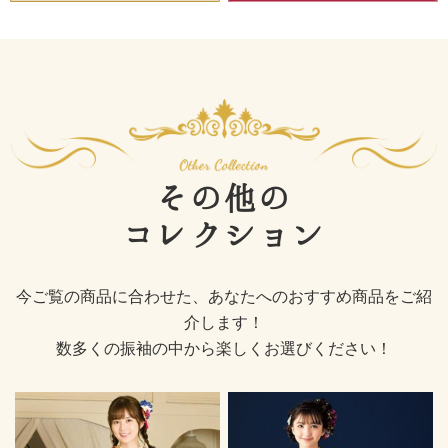
その他の
コレクション
今ご覧の商品に合わせた、あなたへのおすすめ商品をご紹
介します！
数多くの振袖の中から楽しくお選びください！