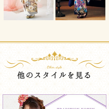
他のスタイルを見る