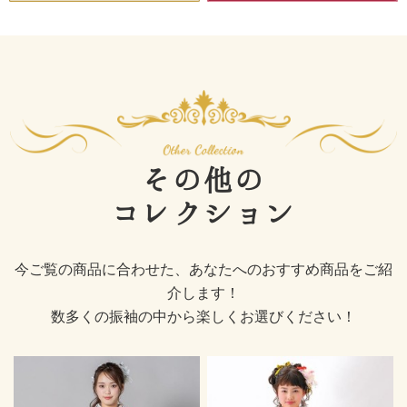
その他の
コレクション
今ご覧の商品に合わせた、あなたへのおすすめ商品をご紹
介します！
数多くの振袖の中から楽しくお選びください！