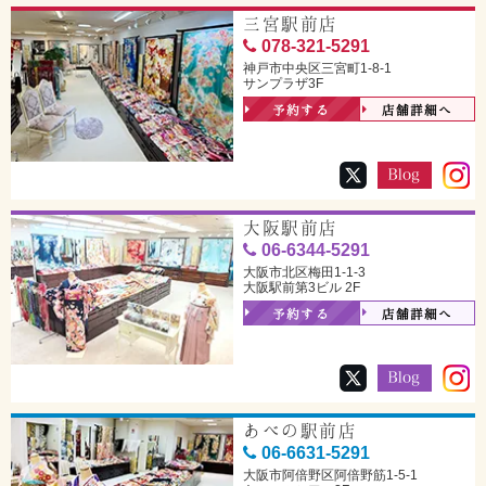
三宮駅前店
078-321-5291
神戸市中央区三宮町1-8-1
サンプラザ3F
予約する
店舗詳細へ
大阪駅前店
06-6344-5291
大阪市北区梅田1-1-3
大阪駅前第3ビル 2F
予約する
店舗詳細へ
あべの駅前店
06-6631-5291
大阪市阿倍野区阿倍野筋1-5-1