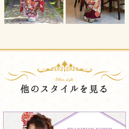
他のスタイルを見る