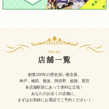
店舗一覧
創業100年の歴史深い菊京屋。
神戸、梅田、難波、阿倍野、姫路、西宮
各店舗駅前にあって便利な立地！
あなたのお近くの店舗に、
まずはお気軽にお電話でご予約ください！