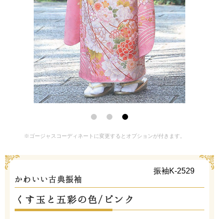
※ゴージャスコーディネートに変更するとオプションが付きます。
振袖K-2529
かわいい古典振袖
くす玉と五彩の色/ピンク