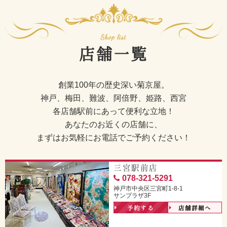
店舗一覧
創業100年の歴史深い菊京屋。
神戸、梅田、難波、阿倍野、姫路、西宮
各店舗駅前にあって便利な立地！
あなたのお近くの店舗に、
まずはお気軽にお電話でご予約ください！
三宮駅前店
078-321-5291
神戸市中央区三宮町1-8-1
サンプラザ3F
予約する
店舗詳細へ