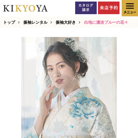
トップ
振袖レンタル
振袖大好き
白地に濃淡ブルーの花々