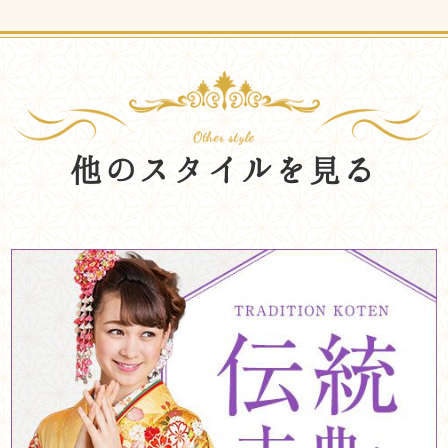
他のスタイルを見る