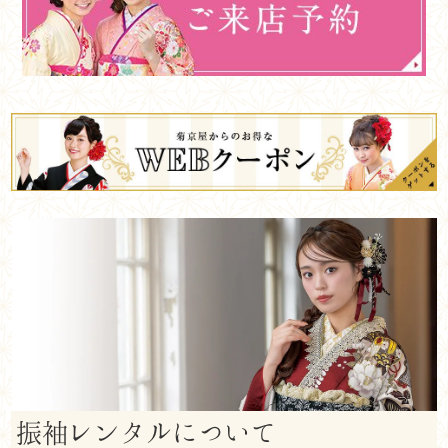
振袖レンタルについて