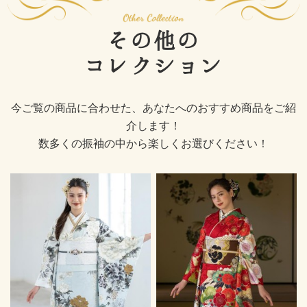
その他の
コレクション
今ご覧の商品に合わせた、あなたへのおすすめ商品をご紹
介します！
数多くの振袖の中から楽しくお選びください！