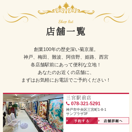
店舗一覧
創業100年の歴史深い菊京屋。
神戸、梅田、難波、阿倍野、姫路、西宮
各店舗駅前にあって便利な立地！
あなたのお近くの店舗に、
まずはお気軽にお電話でご予約ください！
三宮駅前店
078-321-5291
神戸市中央区三宮町1-8-1
サンプラザ3F
予約する
店舗詳細へ