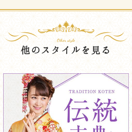
他のスタイルを見る