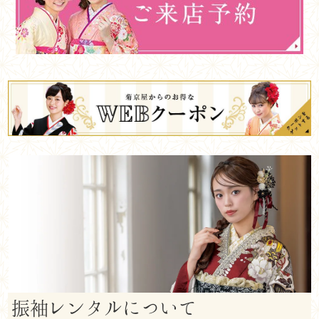
振袖レンタルについて