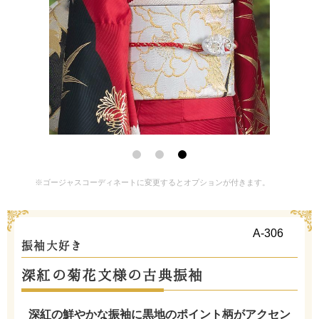
※ゴージャスコーディネートに変更するとオプションが付きます。
A-306
振袖大好き
深紅の菊花文様の古典振袖
深紅の鮮やかな振袖に黒地のポイント柄がアクセン