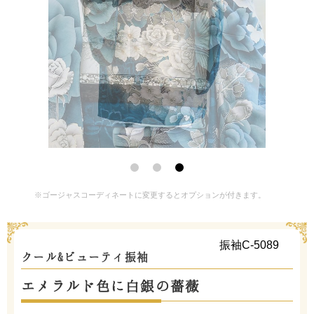
※ゴージャスコーディネートに変更するとオプションが付きます。
振袖C-5089
クール&ビューティ振袖
エメラルド色に白銀の薔薇