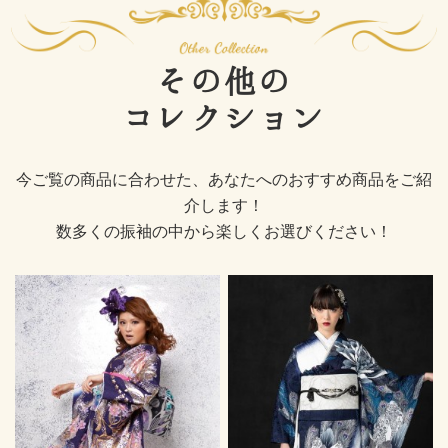
その他の
コレクション
今ご覧の商品に合わせた、あなたへのおすすめ商品をご紹
介します！
数多くの振袖の中から楽しくお選びください！