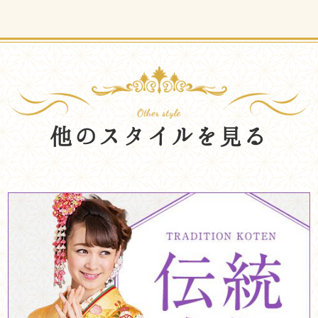
他のスタイルを見る